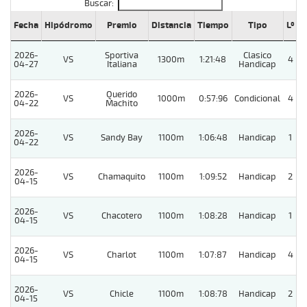
Buscar:
Fecha
Hipódromo
Premio
Distancia
Tiempo
Tipo
Lº
C
2026-
Sportiva
Clasico
VS
1300m
1:21:48
4
04-27
Italiana
Handicap
2026-
Querido
VS
1000m
0:57:96
Condicional
4
04-22
Machito
2026-
VS
Sandy Bay
1100m
1:06:48
Handicap
1
04-22
2026-
VS
Chamaquito
1100m
1:09:52
Handicap
2
04-15
2026-
VS
Chacotero
1100m
1:08:28
Handicap
1
04-15
2026-
VS
Charlot
1100m
1:07:87
Handicap
4
04-15
2026-
VS
Chicle
1100m
1:08:78
Handicap
2
04-15