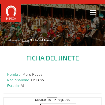
Usted está en:
Inicio
Ficha del Jinete
FICHA DEL JINETE
Nombre:
Piero Reyes
Nacionalidad:
Chileno
Estado:
Al
Mostrar
registros