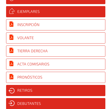
EJEMPLARES
INSCRIPCIÓN
VOLANTE
TIERRA DERECHA
ACTA COMISARIOS
PRONÓSTICOS
RETIROS
DEBUTANTES