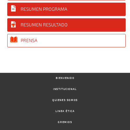
RESUMEN PROGRAMA
RESUMEN RESULTADO
PRENSA
BIENVENIDO
INSTITUCIONAL
QUIENES SOMOS
LINEA ÉTICA
GREMIOS