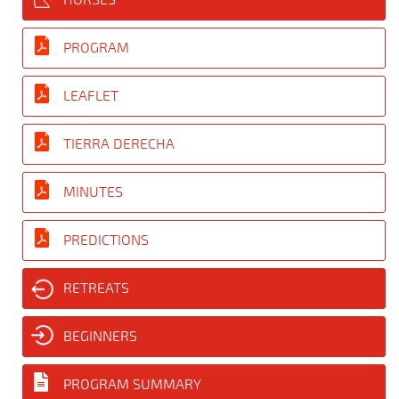
PROGRAM
LEAFLET
TIERRA DERECHA
MINUTES
PREDICTIONS
RETREATS
BEGINNERS
PROGRAM SUMMARY