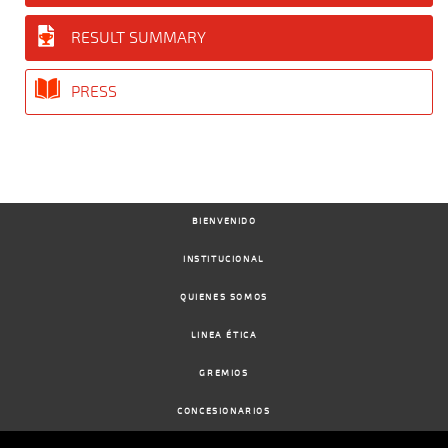
RESULT SUMMARY
PRESS
BIENVENIDO
INSTITUCIONAL
QUIENES SOMOS
LINEA ÉTICA
GREMIOS
CONCESIONARIOS