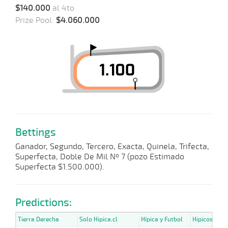
$140.000
al 4to
Prize Pool:
$4.060.000
Bettings
Ganador, Segundo, Tercero, Exacta, Quinela, Trifecta,
Superfecta, Doble De Mil Nº 7 (pozo Estimado
Superfecta $1.500.000).
Predictions:
Tierra Derecha
Solo Hipica.cl
Hípica y Futbol
Hipicos.cl