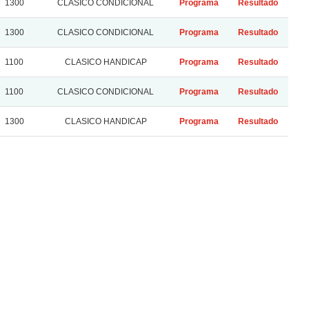
1300
CLASICO CONDICIONAL
Programa
Resultado
1300
CLASICO CONDICIONAL
Programa
Resultado
1100
CLASICO HANDICAP
Programa
Resultado
1100
CLASICO CONDICIONAL
Programa
Resultado
1300
CLASICO HANDICAP
Programa
Resultado