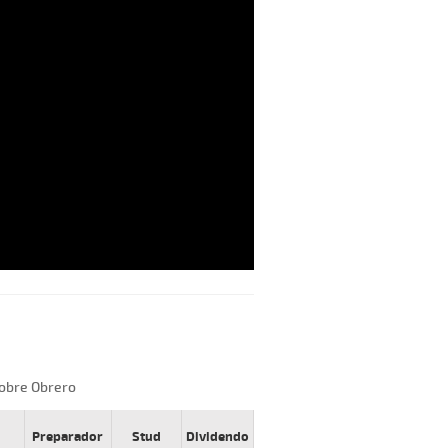
obre Obrero
Preparador
Stud
Dividendo