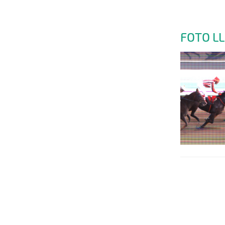
FOTO L