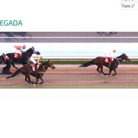
Triple 2°
LEGADA