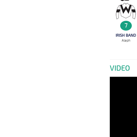
7
IRISH BAND
Aleph
VIDEO