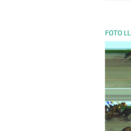
FOTO L