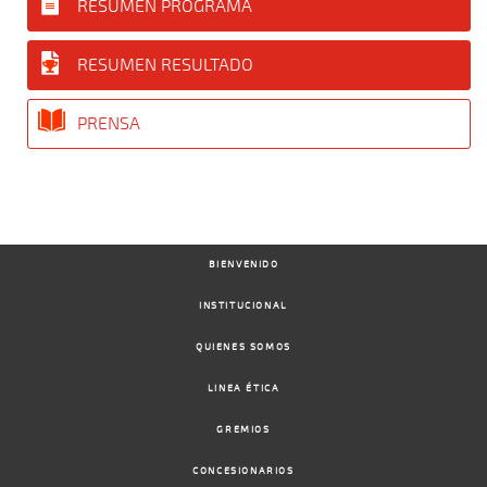
RESUMEN PROGRAMA
RESUMEN RESULTADO
PRENSA
BIENVENIDO
INSTITUCIONAL
QUIENES SOMOS
LINEA ÉTICA
GREMIOS
CONCESIONARIOS