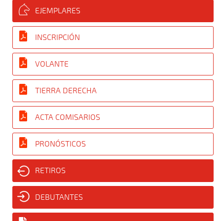
EJEMPLARES
INSCRIPCIÓN
VOLANTE
TIERRA DERECHA
ACTA COMISARIOS
PRONÓSTICOS
RETIROS
DEBUTANTES