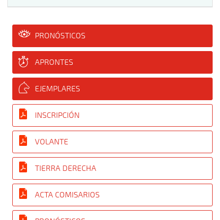
PRONÓSTICOS
APRONTES
EJEMPLARES
INSCRIPCIÓN
VOLANTE
TIERRA DERECHA
ACTA COMISARIOS