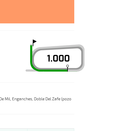
 De Mil, Enganches, Doble Del Zafe (pozo