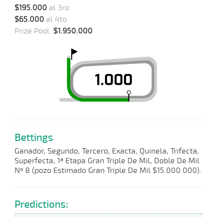
$195.000
al 3ro
$65.000
al 4to
Prize Pool:
$1.950.000
Bettings
Ganador, Segundo, Tercero, Exacta, Quinela, Trifecta,
Superfecta, 1ª Etapa Gran Triple De Mil, Doble De Mil
Nº 8 (pozo Estimado Gran Triple De Mil $15.000.000).
Predictions: