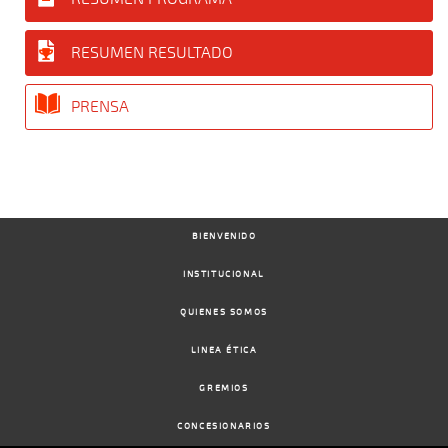
RESUMEN RESULTADO
PRENSA
BIENVENIDO
INSTITUCIONAL
QUIENES SOMOS
LINEA ÉTICA
GREMIOS
CONCESIONARIOS