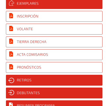
EJEMPLARES
INSCRIPCIÓN
VOLANTE
TIERRA DERECHA
ACTA COMISARIOS
PRONÓSTICOS
RETIROS
DEBUTANTES
RESUMEN PROGRAMA