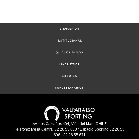
BIENVENIDO
INSTITUCIONAL
QUIENES SOMOS
LINEA ÉTICA
GREMIOS
CONCESIONARIOS
Av. Los Castaños 404, Viña del Mar - CHILE
Teléfono: Mesa Central 32 26 55 610 / Espacio Sporting 32 26 55
696 - 32 26 55 671