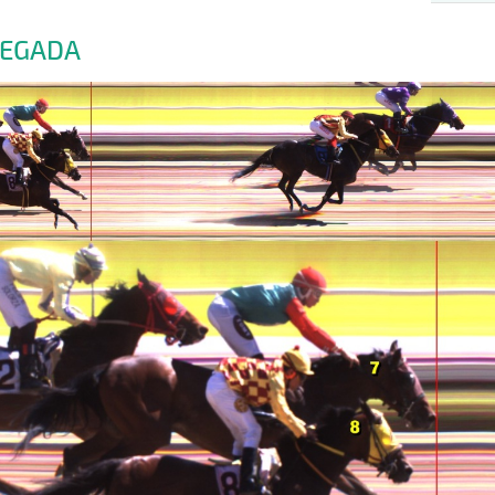
LEGADA