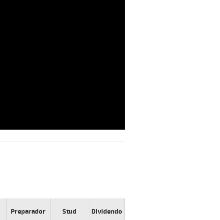
Preparador
Stud
Dividendo