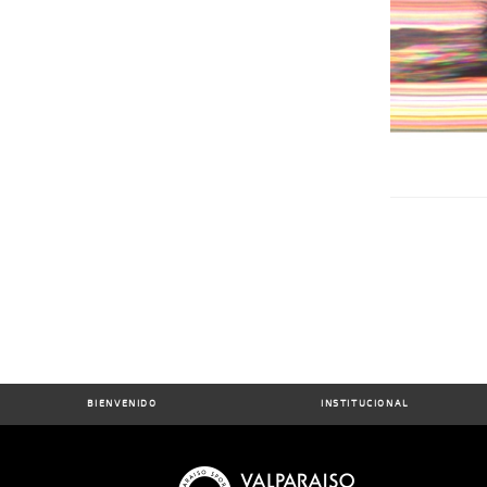
BIENVENIDO
INSTITUCIONAL