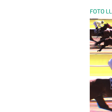
FOTO L