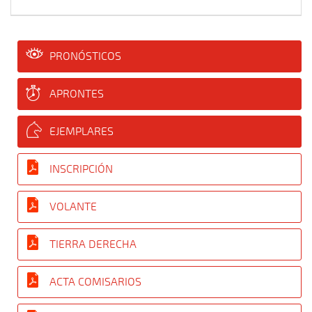
PRONÓSTICOS
APRONTES
EJEMPLARES
INSCRIPCIÓN
VOLANTE
TIERRA DERECHA
ACTA COMISARIOS