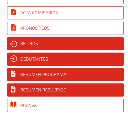
ACTA COMISARIOS
PRONÓSTICOS
RETIROS
DEBUTANTES
RESUMEN PROGRAMA
RESUMEN RESULTADO
PRENSA