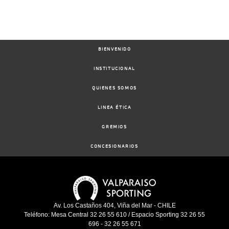
BIENVENIDO
INSTITUCIONAL
QUIENES SOMOS
LINEA ÉTICA
GREMIOS
CONCESIONARIOS
Av. Los Castaños 404, Viña del Mar - CHILE
Teléfono: Mesa Central 32 26 55 610 / Espacio Sporting 32 26 55
696 - 32 26 55 671