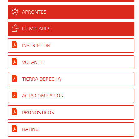
APRONTES
EJEMPLARES
INSCRIPCIÓN
VOLANTE
TIERRA DERECHA
ACTA COMISARIOS
PRONÓSTICOS
RATING