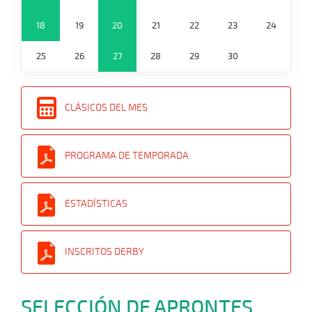
18
19
20
21
22
23
24
25
26
27
28
29
30
CLÁSICOS DEL MES
PROGRAMA DE TEMPORADA
ESTADÍSTICAS
INSCRITOS DERBY
SELECCIÓN DE APRONTES