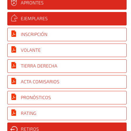
APRONTES
EJEMPLARES
INSCRIPCIÓN
VOLANTE
TIERRA DERECHA
ACTA COMISARIOS
PRONÓSTICOS
RATING
RETIROS