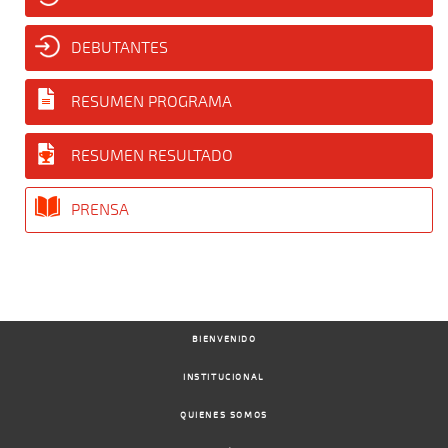
DEBUTANTES
RESUMEN PROGRAMA
RESUMEN RESULTADO
PRENSA
BIENVENIDO
INSTITUCIONAL
QUIENES SOMOS