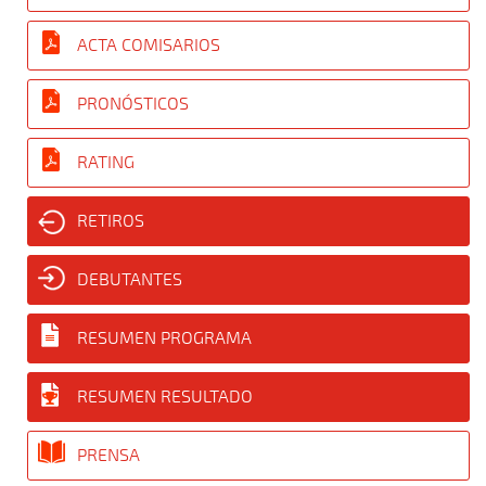
ACTA COMISARIOS
PRONÓSTICOS
RATING
RETIROS
DEBUTANTES
RESUMEN PROGRAMA
RESUMEN RESULTADO
PRENSA