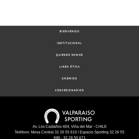
BIENVENIDO
INSTITUCIONAL
QUIENES SOMOS
LINEA ÉTICA
GREMIOS
CONCESIONARIOS
Av. Los Castaños 404, Viña del Mar - CHILE
Teléfono: Mesa Central 32 26 55 610 / Espacio Sporting 32 26 55
696 - 32 26 55 671